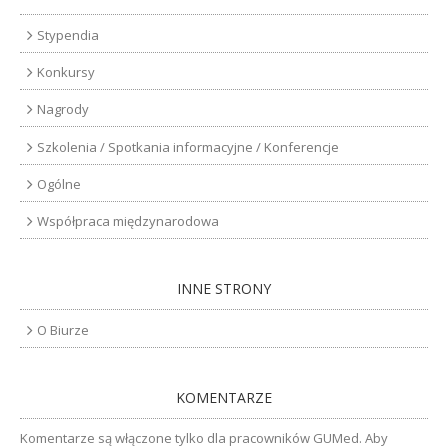
Stypendia
Konkursy
Nagrody
Szkolenia / Spotkania informacyjne / Konferencje
Ogólne
Współpraca międzynarodowa
INNE STRONY
O Biurze
KOMENTARZE
Komentarze są włączone tylko dla pracowników GUMed. Aby