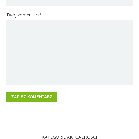
Twój komentarz*
KATEGORIE AKTUALNOŚCI