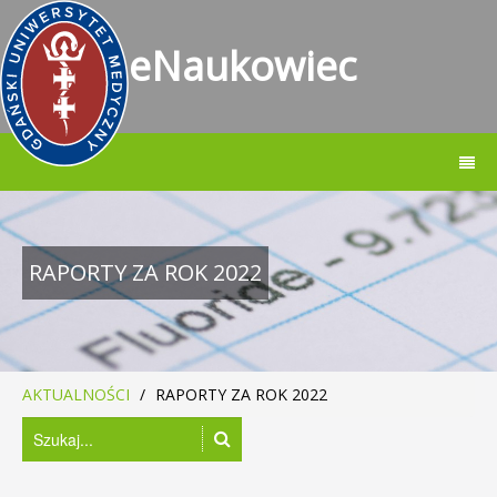
eNaukowiec
RAPORTY ZA ROK 2022
AKTUALNOŚCI
/
RAPORTY ZA ROK 2022