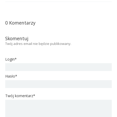
0 Komentarzy
Skomentuj
Twój adres email nie będzie publikowany.
Login*
Hasło*
Twój komentarz*