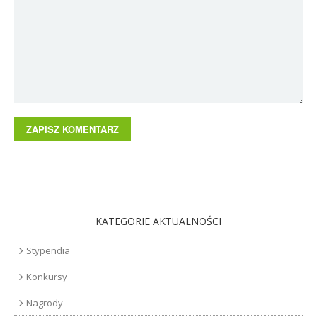
KATEGORIE AKTUALNOŚCI
Stypendia
Konkursy
Nagrody